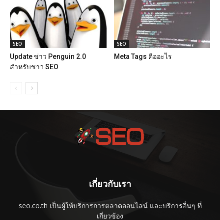
SEO
SEO
Update ข่าว Penguin 2.0
Meta Tags คืออะไร
สำหรับชาว SEO
เกี่ยวกับเรา
seo.co.th เป็นผู้ให้บริการการตลาดออนไลน์ และบริการอื่นๆ ที่
เกี่ยวข้อง