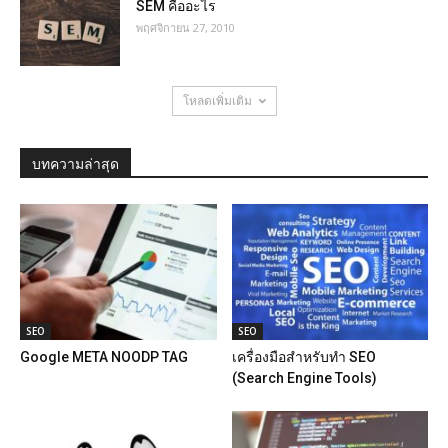
SEM คืออะไร
พฤศจิกายน 27, 2010
โหลดเพิ่มเติม
บทความล่าสุด
SEO
SEO
Google META NOODP TAG
เครื่องมือสำหรับทำ SEO
(Search Engine Tools)