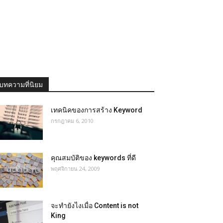
บทความที่นิยม
เทคนิคของการสร้าง Keyword
กรกฎาคม 6, 2010
คุณสมบัติของ keywords ที่ดี
พฤศจิกายน 24, 2009
จะทำยังไงเมื่อ Content is not
King