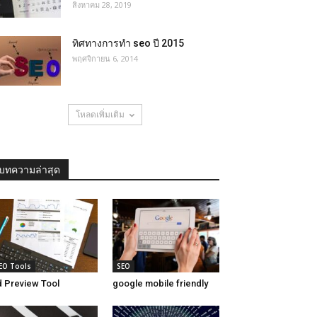
สิงหาคม 28, 2019
ทิศทางการทำ seo ปี 2015
พฤศจิกายน 6, 2014
โหลดเพิ่มเติม
บทความล่าสุด
EO Tools
SEO
 Preview Tool
google mobile friendly