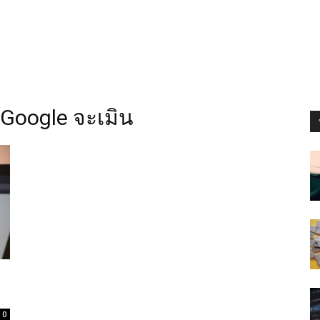
 Google จะเมิน
0