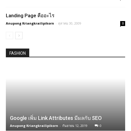
Landing Page คืออะไร
Anupong Kriangkrailipikorn
-
ตุลาคม 30, 2009
0
FASHION
Google เพิ่ม Link Attributes มีผลกับ SEO
Anupong Kriangkrailipikorn
-
กันยายน 12, 2019
0