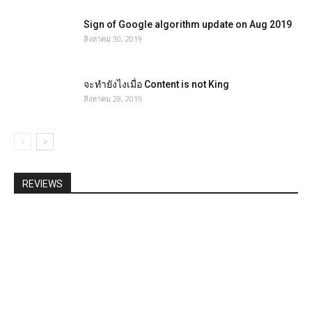
Sign of Google algorithm update on Aug 2019
สิงหาคม 30, 2019
จะทำยังไงเมื่อ Content is not King
สิงหาคม 28, 2019
REVIEWS