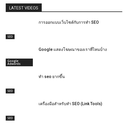
LATEST VIDEOS
การออกแบบเว็บไซต์กับการทำ SEO
SEO
Google แสดงโฆษณาของเราที่ไหนบ้่าง
Google
Adwords
ทำ seo ยากขึ้น
SEO
เครื่องมือสำหรับทำ SEO (Link Tools)
SEO