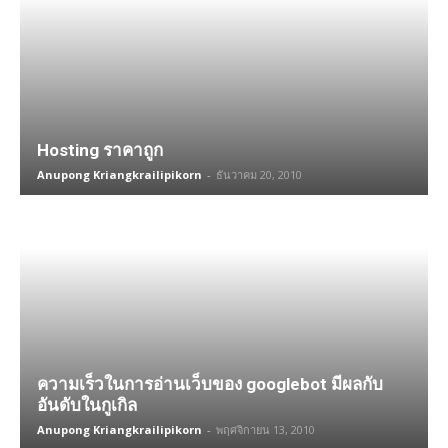
Hosting ราคาถูก
Anupong Kriangkrailipikorn
-
ธันวาคม 20, 2010
ความเร็วในการอ่านเว็บของ googlebot มีผลกับ
อันดับในกูเกิล
Anupong Kriangkrailipikorn
-
พฤศจิกายน 13, 2010