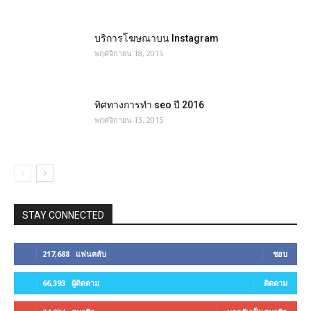
บริการโฆษณาบน Instagram
พฤศจิกายน 18, 2015
ทิศทางการทำ seo ปี 2016
พฤศจิกายน 13, 2015
STAY CONNECTED
217,688
แฟนคลับ
ชอบ
66,393
ผู้ติดตาม
ติดตาม