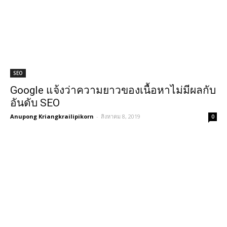
SEO
Google แจ้งว่าความยาวของเนื้อหาไม่มีผลกับ
อันดับ SEO
Anupong Kriangkrailipikorn
-
สิงหาคม 8, 2019
0