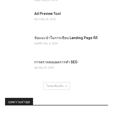
Ad Preview Tool
ธันวาคม 29, 2010
ข้อแนะนำในการเขียน Landing Page ที่ดี
พฤศจิกายน 4, 2009
การตรวจสอบผลการทำ SEO
ตุลาคม 20, 2009
โหลดเพิ่มเติม
บทความล่าสุด