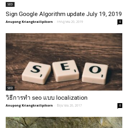
SEO
Sign Google Algorithm update July 19, 2019
Anupong Kriangkrailipikorn
-
กรกฎาคม 20, 2019
0
SEO
วิธีการทำ seo แบบ localization
Anupong Kriangkrailipikorn
-
มิถุนายน 20, 2017
0