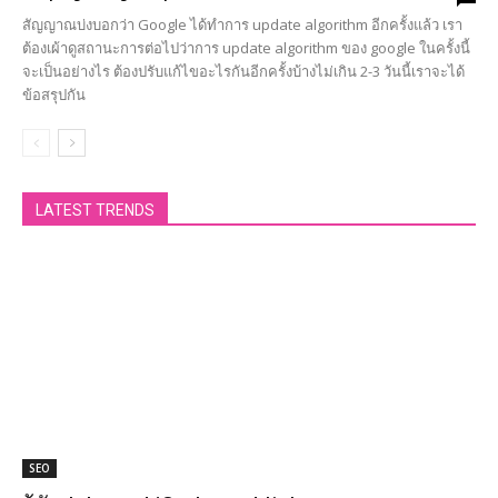
สัญญาณบ่งบอกว่า Google ได้ทำการ update algorithm อีกครั้งแล้ว เรา
ต้องเผ้าดูสถานะการต่อไปว่าการ update algorithm ของ google ในครั้งนี้
จะเป็นอย่างไร ต้องปรับแก้ไขอะไรกันอีกครั้งบ้างไม่เกิน 2-3 วันนี้เราจะได้
ข้อสรุปกัน
LATEST TRENDS
SEO