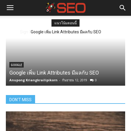
แนวโน้มตอนนี้
Google เพิ่ม Link Attributes มีผลกับ SEO
GOOGLE
Google เพิ่ม Link Attributes มีผลกับ SEO
Anupong Kriangkrailipikorn
-
กันยายน 12, 2019
0
DON'T MISS