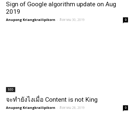
Sign of Google algorithm update on Aug
2019
Anupong Kriangkrailipikorn
-
สิงหาคม 30, 2019
0
SEO
จะทำยังไงเมื่อ Content is not King
Anupong Kriangkrailipikorn
-
สิงหาคม 28, 2019
0