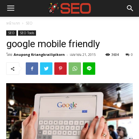
หน้าแรก
SEO
SEO
SEO Tools
google mobile friendly
โดย
Anupong Kriangkrailipikorn
-
เมษายน 21, 2015
3604
0