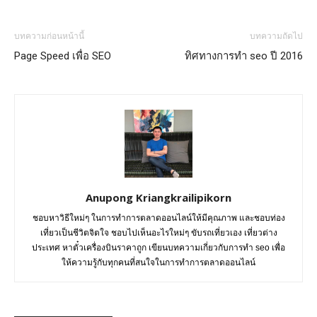
บทความก่อนหน้านี้
บทความถัดไป
Page Speed เพื่อ SEO
ทิศทางการทำ seo ปี 2016
Anupong Kriangkrailipikorn
ชอบหาวิธีใหม่ๆ ในการทำการตลาดออนไลน์ให้มีคุณภาพ และชอบท่อง
เที่ยวเป็นชีวิตจิตใจ ชอบไปเห็นอะไรใหม่ๆ ขับรถเที่ยวเอง เที่ยวต่าง
ประเทศ หาตั๋วเครื่องบินราคาถูก เขียนบทความเกี่ยวกับการทำ seo เพื่อ
ให้ความรู้กับทุกคนที่สนใจในการทำการตลาดออนไลน์