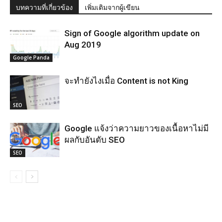
บทความที่เกี่ยวข้อง
เพิ่มเติมจากผู้เขียน
Sign of Google algorithm update on
Aug 2019
Google Panda
จะทำยังไงเมื่อ Content is not King
SEO
Google แจ้งว่าความยาวของเนื้อหาไม่มี
ผลกับอันดับ SEO
SEO