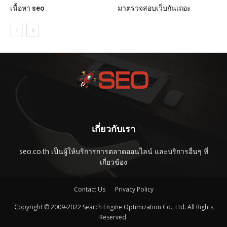
เนื้อหา seo
มาตรวจสอบเว็บกันเถอะ
เกี่ยวกับเรา
seo.co.th เป็นผู้ให้บริการการตลาดออนไลน์ และบริการอื่นๆ ที่
เกี่ยวข้อง
Contact Us
Privacy Policy
Copyright © 2009-2022 Search Engine Optimization Co., Ltd. All Rights
Reserved.