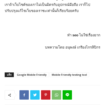
เราถ้าเว็บไซต์ของเราไม่เป็นมิตรกับอุปกรณ์มือถือ เราก็ไป
ปรับปรุงแก้ไขเว็บของเราซะเท่านั้นก็เรียบร้อยครับ
ทำ
seo
ไม่ใช่เรื่องยาก
บทความโดย อนุพงษ์ เกรียงไกรลิปิกร
แท็ก
Google Mobile Friendly
Mobile Friendly testing tool