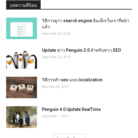
บทความที่นิยม
วิธีการดูว่า search engine อินเด็กเว็บเรากี่หน้า
แล้ว
พฤษภาคม 20, 2010
Update ข่าว Penguin 2.0 สำหรับชาว SEO
พฤษภาคม 23, 2013
วิธีการทำ seo แบบ localization
มิถุนายน 20, 2017
Penguin 4.0 Update RealTime
พฤษภาคม 1, 2017