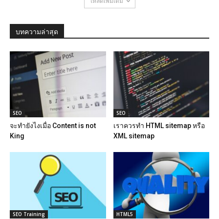
โหลดเพิ่มเติม
บทความล่าสุด
SEO
SEO
จะทำยังไงเมื่อ Content is not
เราควรทำ HTML sitemap หรือ
King
XML sitemap
SEO Training
HTML5