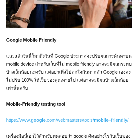
Google Mobile Friendly
และแล้ววันนี้ก็มาถึงวันที่ Google ประกาศจะปรับผลการค้นหาบน
mobile device สำหรับเว็บที่ไม่ mobile friendly อาจจะมีผลกระทบ
บ้างเล็กน้อยนะครับ แต่อย่าเพิ่งไปตกใจกันมากตัว Google เองคง
ไม่ปรับ 100% ให้เว็บของคุณหายไป แต่อาจจะมีผลบ้างเล็กน้อย
เท่านั้นครับ
Mobile-Friendly testing tool
https://www.
google
.com/webmasters/tools/
mobile
–
friendly
/
เครื่องมือนี้เอาไว้สำหรับทดสอบว่า google คิดอย่างไรกับเว็บของ