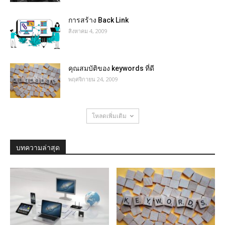
การสร้าง Back Link
สิงหาคม 4, 2009
คุณสมบัติของ keywords ที่ดี
พฤศจิกายน 24, 2009
โหลดเพิ่มเติม
บทความล่าสุด