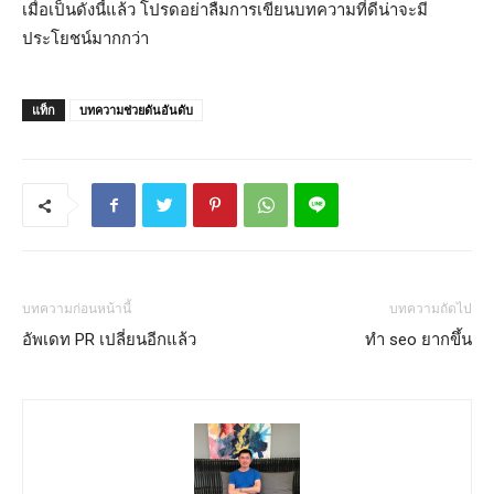
เมื่อเป็นดังนี้แล้ว โปรดอย่าลืมการเขียนบทความที่ดีน่าจะมี
ประโยชน์มากกว่า
แท็ก
บทความช่วยดันอันดับ
บทความก่อนหน้านี้
บทความถัดไป
อัพเดท PR เปลี่ยนอีกแล้ว
ทำ seo ยากขึ้น