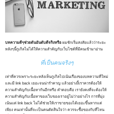
บทความดีๆช่วยดันอันดับดีจริงหรือ
ผมชักเริ่มสงสัยแล้วว่าระยะ
หลังๆนี้กูเกิลไม่ได้ให้ความสำคัญกับเว็บไซต์ที่มีคนเข้ามาอ่าน
ที่เป็นคนจริงๆ
เท่าที่ควรเพราะระยะหลังเห็นกูเกิลไปเน้นเรื่องของบทความที่ใหม่
และมี link back เยอะจนน่ารำคาญ แล้วอย่างงี้เราควรต้องให้
ความสำคัญกับเนื้อหากันอีกหรือ คำตอบคือ เรายังคงที่จะต้องให้
ความสำคัญกับเนื้อหาของเว็บของเราอยู่ไม่ว่าอย่างไร การที่มุ่ง
เน้นแต่ link back ไม่ได้ช่วยให้เราขายของได้เยอะขึ้นหากแต่
เพียง คนเท่านั้นที่จะเป็นคนตัดสินใจว่า ควรจะซื้อของกับที่ไหน