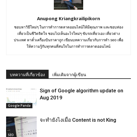
Anupong Kriangkrailipikorn
ชอบหาวิธีใหม่ๆ ในการทำการตลาดออนไลน์ให้มีคุณภาพ และชอบท่อง
เที่ยวเป็นชีวิตจิตใจ ชอบไปเห็นอะไรใหม่ๆ ขับรถเที่ยวเอง เที่ยวต่าง
ประเทศ หาตั๋วเครื่องบินราคาถูก เขียนบทความเกี่ยวกับการทำ seo เพื่อ
ให้ความรู้กับทุกคนที่สนใจในการทำการตลาดออนไลน์
บทความที่เกี่ยวข้อง
เพิ่มเติมจากผู้เขียน
Sign of Google algorithm update on
Aug 2019
Google Panda
จะทำยังไงเมื่อ Content is not King
SEO