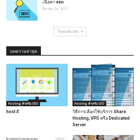
เนื้อหา seo
มีนาคม 24, 2011
โหลดเพิ่มเติม
บทความล่าสุด
Hosting สำหรับ SEO
Hosting สำหรับ SEO
host ดี
วิธีการเลือกใช้บริการ Share
Hosting, VPS หรือ Dedicated
Server