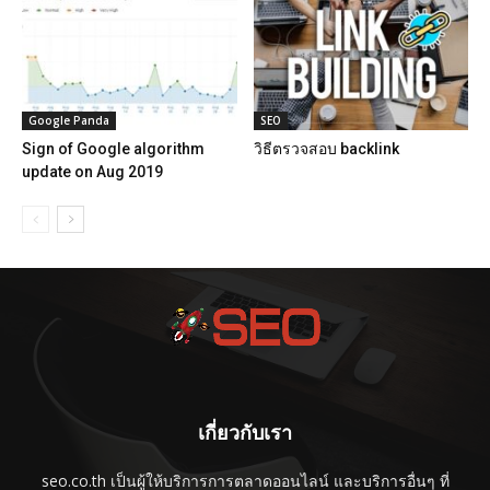
Google Panda
SEO
Sign of Google algorithm
วิธีตรวจสอบ backlink
update on Aug 2019
เกี่ยวกับเรา
seo.co.th เป็นผู้ให้บริการการตลาดออนไลน์ และบริการอื่นๆ ที่