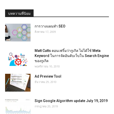
บทความที่นิยม
การวางแผนทำ SEO
สิงหาคม 17, 2009
Matt Cutts คอนเฟริ์มว่ากูเกิล ไม่ได้ใช้ Meta
Keyword ในการจัดอันดับเว็บใน Search Engine
ของกูเกิล
พฤศจิกายน 10, 2010
Ad Preview Tool
ธันวาคม 29, 2010
Sign Google Algorithm update July 19, 2019
กรกฎาคม 20, 2019