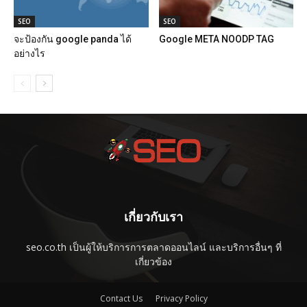
SEO
SEO
จะป้องกัน google panda ได้
Google META NOODP TAG
อย่างไร
เกี่ยวกับเรา
seo.co.th เป็นผู้ให้บริการการตลาดออนไลน์ และบริการอื่นๆ ที่
เกี่ยวข้อง
Contact Us
Privacy Policy