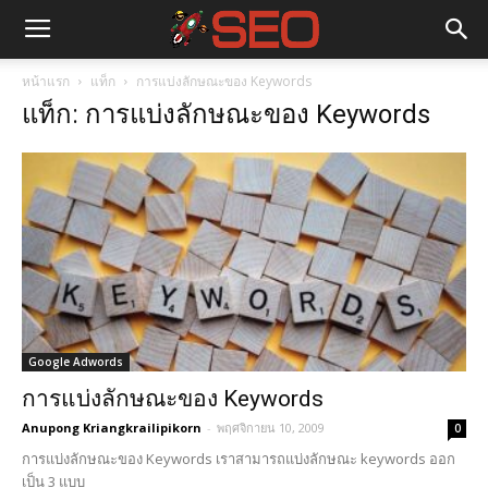
หน้าแรก
แท็ก
การแบ่งลักษณะของ Keywords
แท็ก: การแบ่งลักษณะของ Keywords
Google Adwords
การแบ่งลักษณะของ Keywords
Anupong Kriangkrailipikorn
-
พฤศจิกายน 10, 2009
0
การแบ่งลักษณะของ Keywords เราสามารถแบ่งลักษณะ keywords ออก
เป็น 3 แบบ