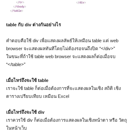
table กับ div ต่างกันอย่างไร
คำตอบคือใช้ div เพื่อแสดงผลลัพธ์ให้เหมือน table แต่ web
browser จะแสดงผลทันทีโดยไม่ต้องรอจนถึงปิด “</div>”
ในขนะที่ถ้าใช้ table web browser จะแสดงผลก็ต่อเมื่อจบ
“</table>”
เมื่อไหร่ถึงจะใช้ table
เราจะใช้ table ก็ต่อเมื่อต้องการที่จะแสดงผลในเชิง สถิติ เชิง
ตารางเปรียบเทียบ เหมือน Excel
เมื่อไหร่ถึงจะใช้ div
เราควรใช้ div ก็ต่อเมื่อต้องการแสดงผลในเชิงหน้าตา หรือ วัตถุ
ในหน้าเว็บ