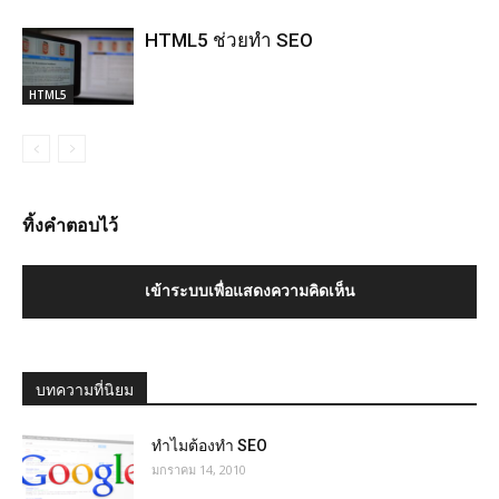
HTML5 ช่วยทำ SEO
HTML5
ทิ้งคำตอบไว้
เข้าระบบเพื่อแสดงความคิดเห็น
บทความที่นิยม
ทำไมต้องทำ SEO
มกราคม 14, 2010