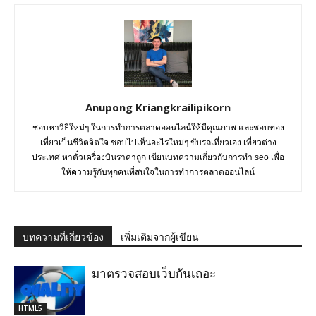
Anupong Kriangkrailipikorn
ชอบหาวิธีใหม่ๆ ในการทำการตลาดออนไลน์ให้มีคุณภาพ และชอบท่อง
เที่ยวเป็นชีวิตจิตใจ ชอบไปเห็นอะไรใหม่ๆ ขับรถเที่ยวเอง เที่ยวต่าง
ประเทศ หาตั๋วเครื่องบินราคาถูก เขียนบทความเกี่ยวกับการทำ seo เพื่อ
ให้ความรู้กับทุกคนที่สนใจในการทำการตลาดออนไลน์
บทความที่เกี่ยวข้อง
เพิ่มเติมจากผู้เขียน
มาตรวจสอบเว็บกันเถอะ
HTML5