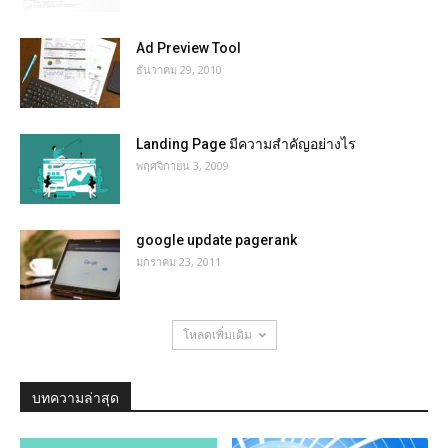
Ad Preview Tool
ธันวาคม 29, 2010
Landing Page มีความสำคัญอย่างไร
พฤศจิกายน 3, 2009
google update pagerank
มกราคม 23, 2011
โหลดเพิ่มเติม
บทความล่าสุด