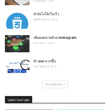
กรกฎาคม 3, 2011
ทำยังไงให้เว็บเร็ว
พฤศจิกายน 21, 2010
เพิ่มยอดขายด้วย instragram
มกราคม 11, 2016
ทำ seo ยากขึ้น
กุมภาพันธ์ 20, 2012
โหลดเพิ่มเติม
บทความล่าสุด