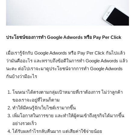
ประโยชน์ของการทำ Google Adwords หรือ Pay Per Click
เมื่อเรารู้จักกับ Google Adwords หรือ Pay Per Click กันไปแล้ว
ว่ามันคืออะไร และทราบถึงข้อดีในการทำ Google Adwords แล้ว
นะคะ ต่อไปเราจะมาดูประโยชน์จากการทำ Google Adwords
กันบ้างว่ามีอะไร
โฆษณาได้ตรงตามกลุ่มเป้าหมายที่เราต้องการ ไม่ว่าลูกค้า
ของเราจะอยู่ที่ไหนก็ตาม
ทำให้มีคนรู้จักเว็บไซต์เรามากขึ้น
เพิ่มโอกาสในการขาย และทำให้ผู้คนเข้าถึงธุรกิจได้มากขึ้น
อย่างรวดเร็ว
ได้รับผลกำไรกลับคืนมาก แต่เสียค่าใช้จ่ายน้อย