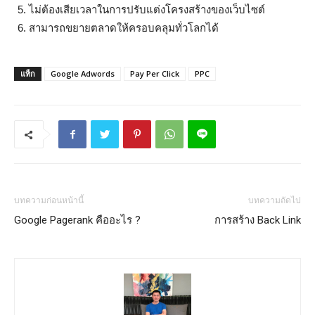
ไม่ต้องเสียเวลาในการปรับแต่งโครงสร้างของเว็บไซต์
สามารถขยายตลาดให้ครอบคลุมทั่วโลกได้
แท็ก
Google Adwords
Pay Per Click
PPC
บทความก่อนหน้านี้
บทความถัดไป
Google Pagerank คืออะไร ?
การสร้าง Back Link