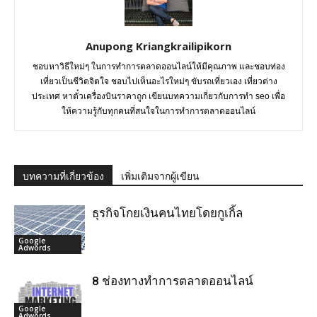
Anupong Kriangkrailipikorn
ชอบหาวิธีใหม่ๆ ในการทำการตลาดออนไลน์ให้มีคุณภาพ และชอบท่อง
เที่ยวเป็นชีวิตจิตใจ ชอบไปเห็นอะไรใหม่ๆ ขับรถเที่ยวเอง เที่ยวต่าง
ประเทศ หาตั๋วเครื่องบินราคาถูก เขียนบทความเกี่ยวกับการทำ seo เพื่อ
ให้ความรู้กับทุกคนที่สนใจในการทำการตลาดออนไลน์
บทความที่เกี่ยวข้อง
เพิ่มเติมจากผู้เขียน
ธุรกิจโกยเงินคนไทยโดยกูเกิ้ล
Google
Adwords
8 ช่องทางทำการตลาดออนไลน์
Google
Adwords