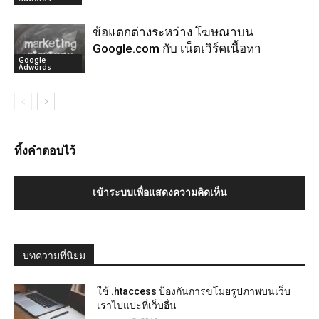
ข้อแตกต่างระหว่าง โฆษณาบน
Google.com กับ เน็ตเวิร์คเนื้อหา
Google
Adwords
ทิ้งคำตอบไว้
เข้าระบบเพื่อแสดงความคิดเห็น
บทความที่นิยม
ใช้ .htaccess ป้องกันการขโมยรูปภาพบนเว็บ
เราไปแปะที่เว็บอื่น