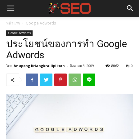
หน้าแรก
Google Adwords
Google Adwords
ประโยชน์ของการทำ Google
Adwords
โดย
Anupong Kriangkrailipikorn
-
สิงหาคม 3, 2009
8062
0