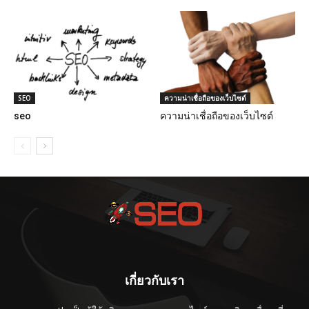
SEO
ความน่าเชื่อถือของเว็บไซต์
seo
ความน่าเชื่อถือของเว็บไซต์
เกี่ยวกับเรา