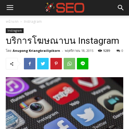
หน้าแรก
Instragram
Instragram
บริการโฆษณาบน Instagram
โดย
Anupong Kriangkrailipikorn
-
พฤศจิกายน 18, 2015
9289
0