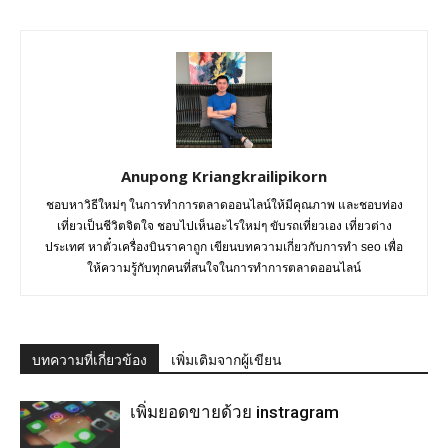
Anupong Kriangkrailipikorn
ชอบหาวิธีใหม่ๆ ในการทำการตลาดออนไลน์ให้มีคุณภาพ และชอบท่อง
เที่ยวเป็นชีวิตจิตใจ ชอบไปเห็นอะไรใหม่ๆ ขับรถเที่ยวเอง เที่ยวต่าง
ประเทศ หาตั๋วเครื่องบินราคาถูก เขียนบทความเกี่ยวกับการทำ seo เพื่อ
ให้ความรู้กับทุกคนที่สนใจในการทำการตลาดออนไลน์
บทความที่เกี่ยวข้อง
เพิ่มเติมจากผู้เขียน
เพิ่มยอดขายด้วย instragram