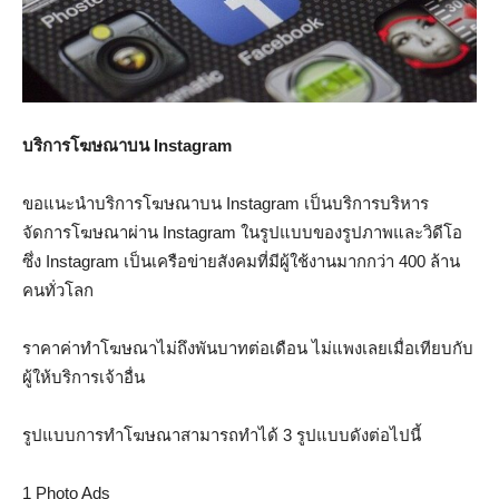
บริการโฆษณาบน Instagram
ขอแนะนำบริการโฆษณาบน Instagram เป็นบริการบริหาร
จัดการโฆษณาผ่าน Instagram ในรูปแบบของรูปภาพและวิดีโอ
ซึ่ง Instagram เป็นเครือข่ายสังคมที่มีผู้ใช้งานมากกว่า 400 ล้าน
คนทั่วโลก
ราคาค่าทำโฆษณาไม่ถึงพันบาทต่อเดือน ไม่แพงเลยเมื่อเทียบกับ
ผู้ให้บริการเจ้าอื่น
รูปแบบการทำโฆษณาสามารถทำได้ 3 รูปแบบดังต่อไปนี้
1 Photo Ads