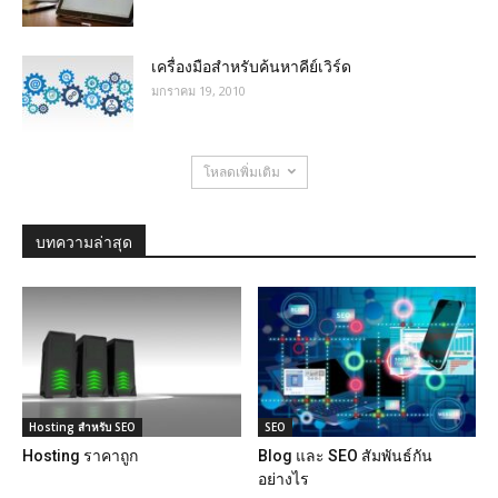
เครื่องมือสำหรับค้นหาคีย์เวิร์ด
มกราคม 19, 2010
โหลดเพิ่มเติม
บทความล่าสุด
Hosting สำหรับ SEO
SEO
Hosting ราคาถูก
Blog และ SEO สัมพันธ์กัน
อย่างไร