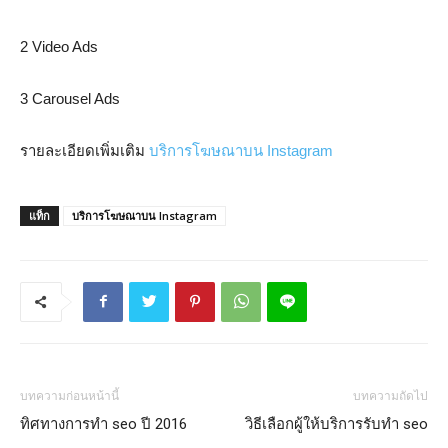
2 Video Ads
3 Carousel Ads
รายละเอียดเพิ่มเติม
บริการโฆษณาบน Instagram
แท็ก
บริการโฆษณาบน Instagram
บทความก่อนหน้านี้
บทความถัดไป
ทิศทางการทำ seo ปี 2016
วิธีเลือกผู้ให้บริการรับทำ seo