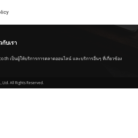
licy
ยวกับเรา
o.th เป็นผู้ให้บริการการตลาดออนไลน์ และบริการอื่นๆ ที่เกี่ยวข้อง
Ltd. All Rights Reserved.