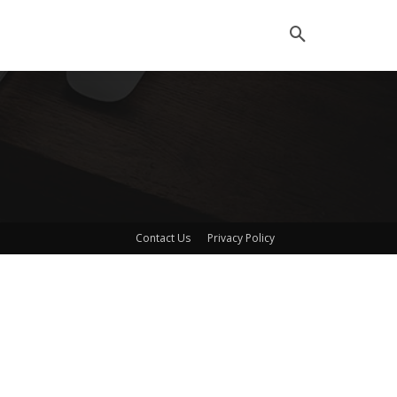
Contact Us
Privacy Policy