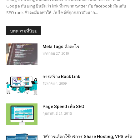
Google กับ Bing ยืนยันว่า link ที่มาจาก twitter กับ facebook มีผลกับ
SEO rank ซึ่งจะมีผลทำให้ เว็บไซต์ที่ถูกกล่าวถึงมาก...
บทความที่นิยม
Meta Tags คืออะไร
มกราคม 27, 2010
การสร้าง Back Link
สิงหาคม 4, 2009
Page Speed เพื่อ SEO
กุมภาพันธ์ 21, 2015
วิธีการเลือกใช้บริการ Share Hosting, VPS หรือ