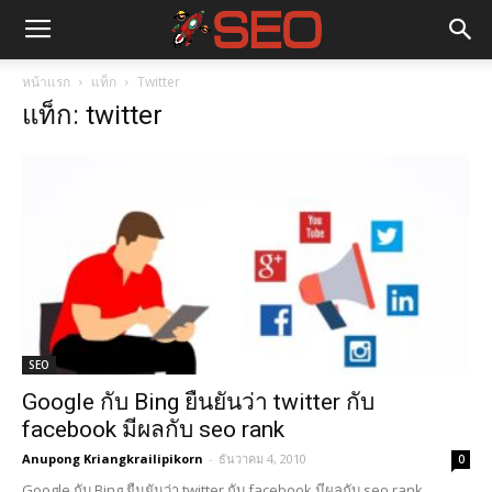
หน้าแรก
แท็ก
Twitter
แท็ก: twitter
SEO
Google กับ Bing ยืนยันว่า twitter กับ
facebook มีผลกับ seo rank
Anupong Kriangkrailipikorn
-
ธันวาคม 4, 2010
0
Google กับ Bing ยืนยันว่า twitter กับ facebook มีผลกับ seo rank