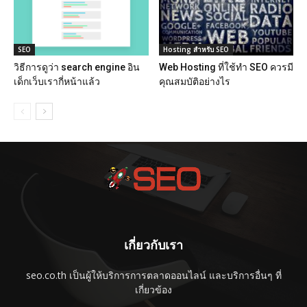
SEO
Hosting สำหรับ SEO
วิธีการดูว่า search engine อิน
Web Hosting ที่ใช้ทำ SEO ควรมี
เด็กเว็บเรากี่หน้าแล้ว
คุณสมบัติอย่างไร
เกี่ยวกับเรา
seo.co.th เป็นผู้ให้บริการการตลาดออนไลน์ และบริการอื่นๆ ที่
เกี่ยวข้อง