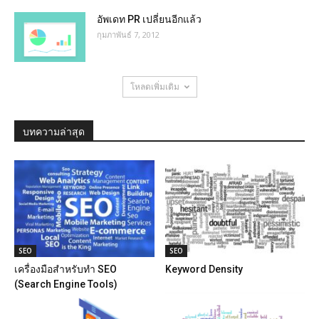
อัพเดท PR เปลี่ยนอีกแล้ว
กุมภาพันธ์ 7, 2012
โหลดเพิ่มเติม
บทความล่าสุด
SEO
SEO
เครื่องมือสำหรับทำ SEO
Keyword Density
(Search Engine Tools)