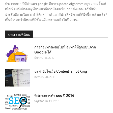
บ้าง ตลอด 1 ปีที่ผ่านมา google มีการ update algorithm อยู่หลายครั้งแต่
เมื่อเทียบกับปีก่อนๆ ที่ผ่านมาถือว่าน้อยครั้งมากๆ ซึ่งแต่ละครั้งก็เพิ่ม
ประสิทธิภาพในการทำให้ผลการค้นหามีประสิทธิภาพที่ดียิ่งขึ้น แล้วอะไรที่
เป็นตัวบอกว่านี่หล่ะที่ดีขึ้น แล้วเพราะอะไรในปี 2015...
บทความที่นิยม
การกระทำดังต่อไปนี้ จะทำให้ถูกแบนจาก
Google ได้
มีนาคม 18, 2010
จะทำยังไงเมื่อ Content is not King
สิงหาคม 28, 2019
ทิศทางการทำ seo ปี 2016
พฤศจิกายน 13, 2015