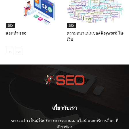
SEO
SEO
สอนทำ seo
ความหนาแน่นของ Keyword ใน
เว็บ
เกี่ยวกับเรา
seo.co.th เป็นผู้ให้บริการการตลาดออนไลน์ และบริการอื่นๆ ที่
เกี่ยวข้อง