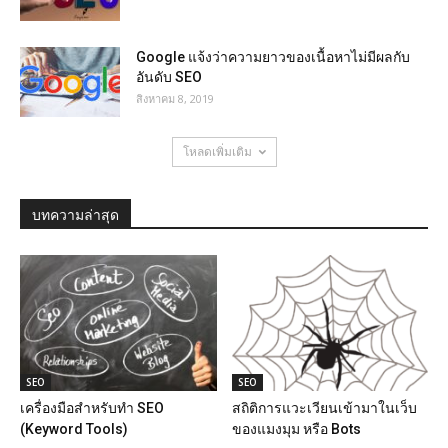
Google แจ้งว่าความยาวของเนื้อหาไม่มีผลกับ
อันดับ SEO
สิงหาคม 8, 2019
โหลดเพิ่มเติม
บทความล่าสุด
SEO
SEO
เครื่องมือสำหรับทำ SEO
สถิติการแวะเวียนเข้ามาในเว็บ
(Keyword Tools)
ของแมงมุม หรือ Bots