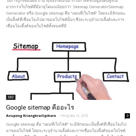
ในการถูกจัดอันดับ ถ้าอายุของโดเมนมากโอกาสที่จะอยู่อันดับสูงก็มี
มากกว่าเว็บไซต์ที่มีอายุโดเมนน้อยกว่า Sitemap GeneratorSitemap
Generator หรือ Google sitemap คือ “แผนที่เว็บไซต์” โดยจะมีลักษณะ
เป็นลิ้งค์ที่เชื่อมโยงไปมาของเว็บไซต์นั้นๆ ซึ่งจะระบุจำนวนลิ้งค์และการ
เชื่อมโยงลิ้งค์ของเว็บไซต์ทั้งหมดที่มี
SEO
Google sitemap คืออะไร
Anupong Kriangkrailipikorn
-
กรกฎาคม 13, 2010
0
Google sitemap คือ “แผนที่เว็บไซต์” จะมีลักษณะเป็นลิ้งค์ที่เชื่อมโยงไป
มาของเว็บไซต์ โดยจะระบุจำนวนลิ้งค์และการเชื่อมโยงลิ้งค์ของเว็บไซต์