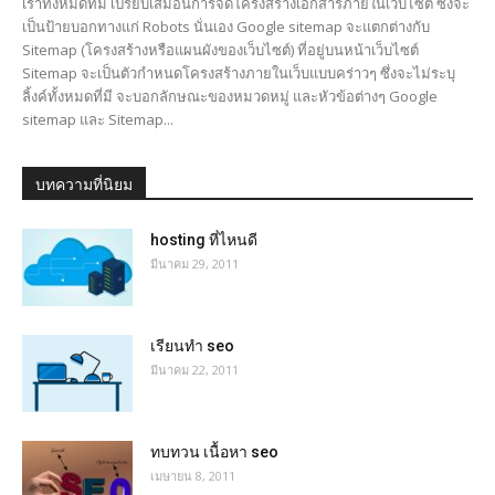
เราทั้งหมดที่มี เปรียบเสมือนการจัดโครงสร้างเอกสารภายในเว็บไซต์ ซึ่งจะ
เป็นป้ายบอกทางแก่ Robots นั่นเอง Google sitemap จะแตกต่างกับ
Sitemap (โครงสร้างหรือแผนผังของเว็บไซต์) ที่อยู่บนหน้าเว็บไซต์
Sitemap จะเป็นตัวกำหนดโครงสร้างภายในเว็บแบบคร่าวๆ ซึ่งจะไม่ระบุ
ลิ้งค์ทั้งหมดที่มี จะบอกลักษณะของหมวดหมู่ และหัวข้อต่างๆ Google
sitemap และ Sitemap...
บทความที่นิยม
hosting ที่ไหนดี
มีนาคม 29, 2011
เรียนทำ seo
มีนาคม 22, 2011
ทบทวน เนื้อหา seo
เมษายน 8, 2011