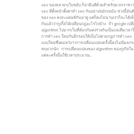
seo ของหลายๆเว็บขยับ ก็น่ายินดีด้วยสำหรับพวกเราชา
seo ที่ตั้งหน้าตั้งตาทำ seo กันอย่างขมักเขม้น ช่วงนี้อันด
ของ seo คงจะแดนซ์กันน่าดู แต่ก็คงไม่นานเราก็จะได้เห
กันแล้วว่ากูเกิ้ลได้เปลี่ยนกฎอะไรไปบ้าง ถ้า google เปลี
algorithm ไปมากเว็บที่ดันๆกันคงร่วงกันเป็นแน่เสียเวลา
การทำ seo ใหม่กันอีกรอบให้เป็นไปตามกฎการทำ seo
แบบใหม่ซึ่งผมหวังว่าการเปลี่ยนแปลงครั้งนี้คงไม่มีผลกร
ทบมากนัก การเปลี่ยนแปลงของ algorithm ของกูเกิลใน
แต่ละครั้งนั้นใช้เวลาประมาณ...