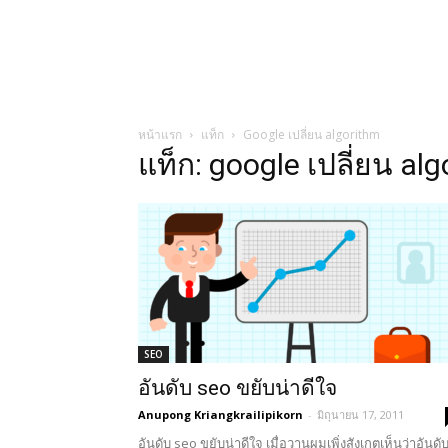
หน้าแรก
แท็ก
Google เปลี่ยน algorithm
แท็ก: google เปลี่ยน al
SEO
อันดับ seo ขยับน่าดีใจ
Anupong Kriangkrailipikorn
-
มิถุนายน 17, 2011
อันดับ seo ขยับน่าดีใจ เมื่อวานผมเพิ่งสังเกตุเห็นว่าอันดั