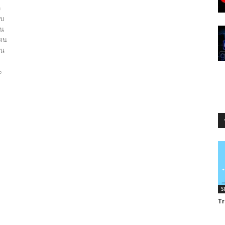
ว
ับ
็น
่ยน
ใน
ะ
S
Tr