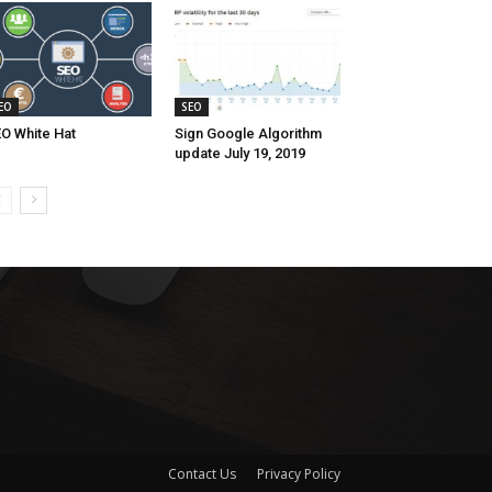
EO
SEO
O White Hat
Sign Google Algorithm
update July 19, 2019
Contact Us
Privacy Policy