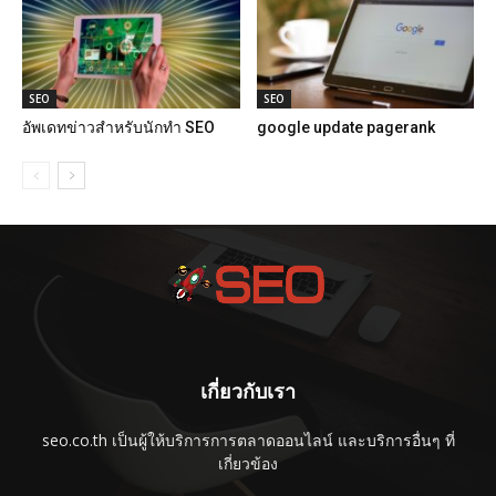
SEO
SEO
อัพเดทข่าวสำหรับนักทำ SEO
google update pagerank
เกี่ยวกับเรา
seo.co.th เป็นผู้ให้บริการการตลาดออนไลน์ และบริการอื่นๆ ที่
เกี่ยวข้อง